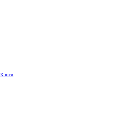
Книги