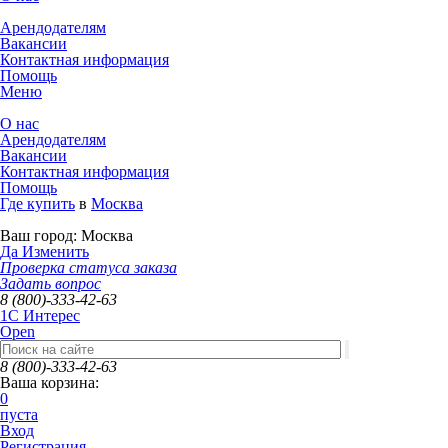
Арендодателям
Вакансии
Контактная информация
Помощь
Меню
О нас
Арендодателям
Вакансии
Контактная информация
Помощь
Где купить
в
Москва
Ваш город:
Москва
Да
Изменить
Проверка статуса заказа
Задать вопрос
8 (800)-333-42-63
1C Интерес
Open
8 (800)-333-42-63
Ваша корзина:
0
пуста
Вход
Регистрация