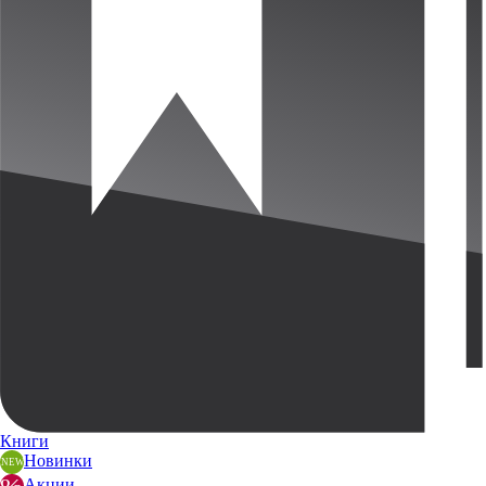
Книги
Новинки
Акции