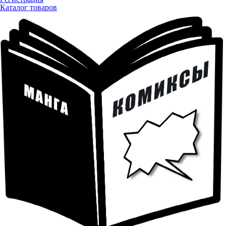
Каталог товаров