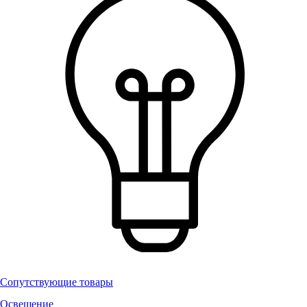
Сопутствующие товары
Освещение