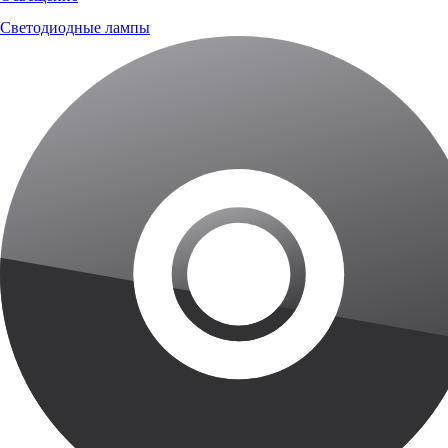
Светодиодные лампы