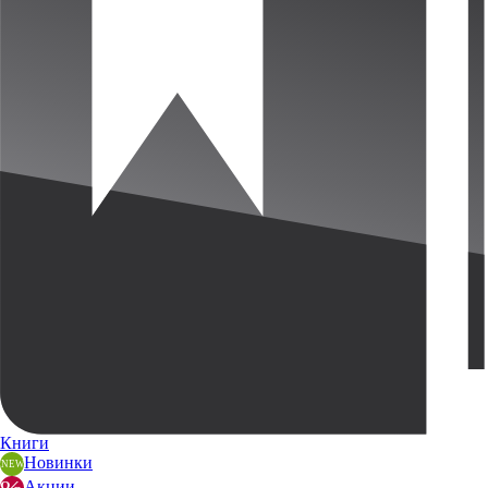
Книги
Новинки
Акции