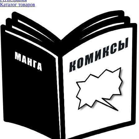
Каталог товаров