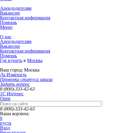
Арендодателям
Вакансии
Контактная информация
Помощь
Меню
О нас
Арендодателям
Вакансии
Контактная информация
Помощь
Где купить
в
Москва
Ваш город:
Москва
Да
Изменить
Проверка статуса заказа
Задать вопрос
8 (800)-333-42-63
1C Интерес
Open
8 (800)-333-42-63
Ваша корзина:
0
пуста
Вход
Регистрация