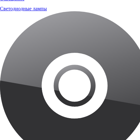
Светодиодные лампы