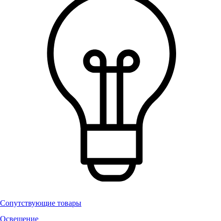
Сопутствующие товары
Освещение