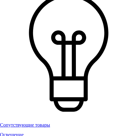
Сопутствующие товары
Освещение