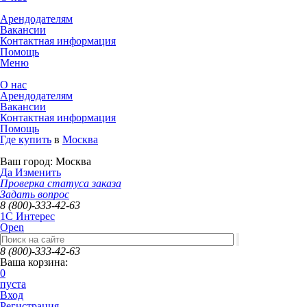
Арендодателям
Вакансии
Контактная информация
Помощь
Меню
О нас
Арендодателям
Вакансии
Контактная информация
Помощь
Где купить
в
Москва
Ваш город:
Москва
Да
Изменить
Проверка статуса заказа
Задать вопрос
8 (800)-333-42-63
1C Интерес
Open
8 (800)-333-42-63
Ваша корзина:
0
пуста
Вход
Регистрация