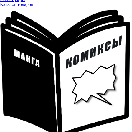
Каталог товаров