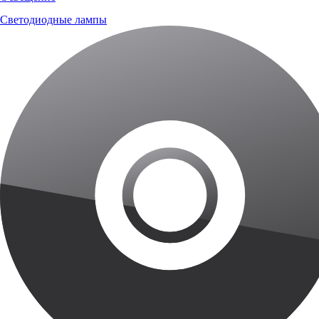
Светодиодные лампы