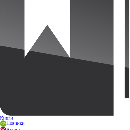
Книги
Новинки
Акции