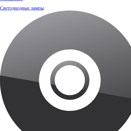
Светодиодные лампы