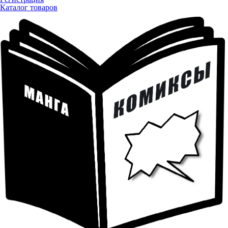
Каталог товаров