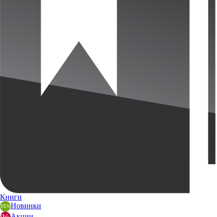
Книги
Новинки
Акции