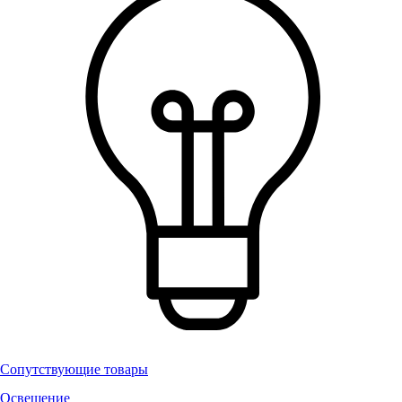
Сопутствующие товары
Освещение