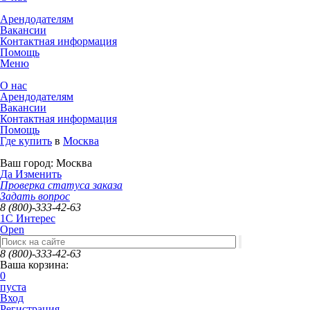
Арендодателям
Вакансии
Контактная информация
Помощь
Меню
О нас
Арендодателям
Вакансии
Контактная информация
Помощь
Где купить
в
Москва
Ваш город:
Москва
Да
Изменить
Проверка статуса заказа
Задать вопрос
8 (800)-333-42-63
1C Интерес
Open
8 (800)-333-42-63
Ваша корзина:
0
пуста
Вход
Регистрация