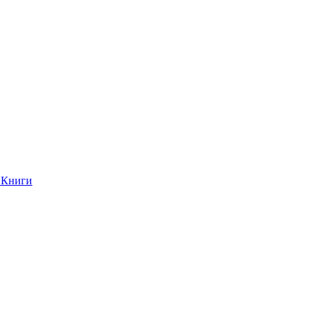
Книги