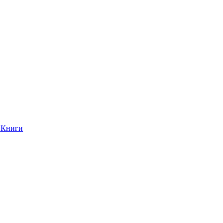
Книги