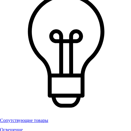
Сопутствующие товары
Освещение