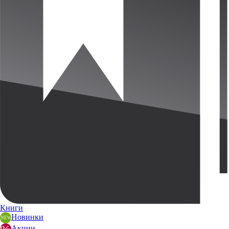
Книги
Новинки
Акции