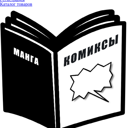
Каталог товаров