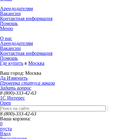
Арендодателям
Вакансии
Контактная информация
Помощь
Меню
О нас
Арендодателям
Вакансии
Контактная информация
Помощь
Где купить
в
Москва
Ваш город:
Москва
Да
Изменить
Проверка статуса заказа
Задать вопрос
8 (800)-333-42-63
1C Интерес
Open
8 (800)-333-42-63
Ваша корзина:
0
пуста
Вход
Регистрация