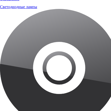
Светодиодные лампы