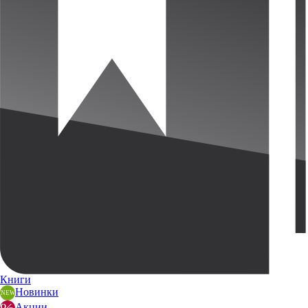
Книги
Новинки
Акции