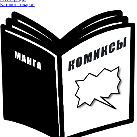
Каталог товаров