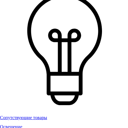
Сопутствующие товары
Освещение