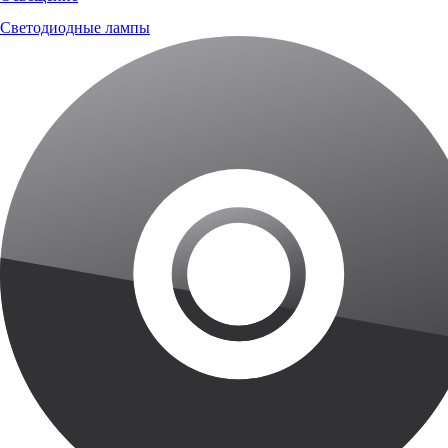
Светодиодные лампы