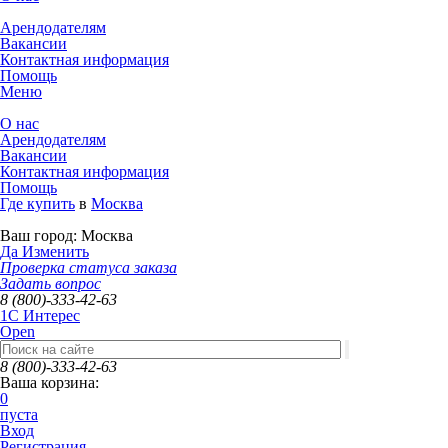
Арендодателям
Вакансии
Контактная информация
Помощь
Меню
О нас
Арендодателям
Вакансии
Контактная информация
Помощь
Где купить
в
Москва
Ваш город:
Москва
Да
Изменить
Проверка статуса заказа
Задать вопрос
8 (800)-333-42-63
1C Интерес
Open
8 (800)-333-42-63
Ваша корзина:
0
пуста
Вход
Регистрация