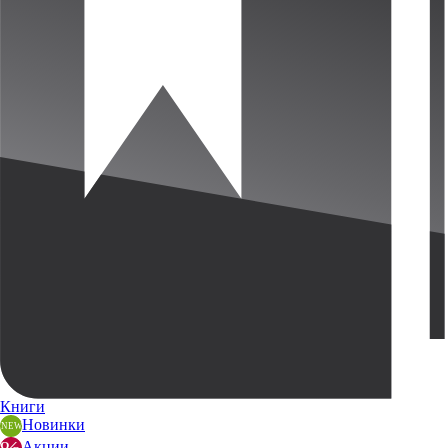
Книги
Новинки
Акции