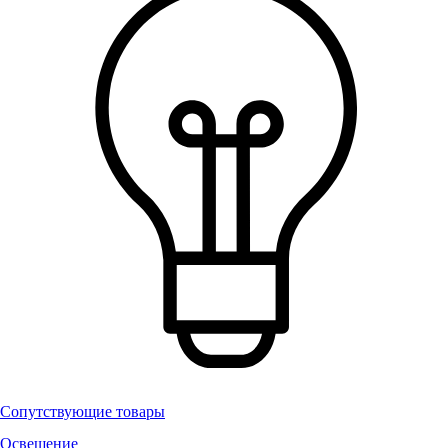
Сопутствующие товары
Освещение