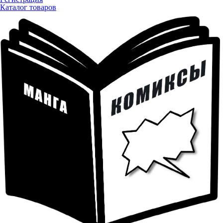
Каталог товаров