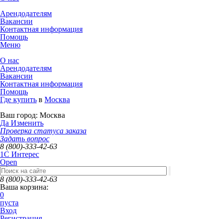
Арендодателям
Вакансии
Контактная информация
Помощь
Меню
О нас
Арендодателям
Вакансии
Контактная информация
Помощь
Где купить
в
Москва
Ваш город:
Москва
Да
Изменить
Проверка статуса заказа
Задать вопрос
8 (800)-333-42-63
1C Интерес
Open
8 (800)-333-42-63
Ваша корзина:
0
пуста
Вход
Регистрация