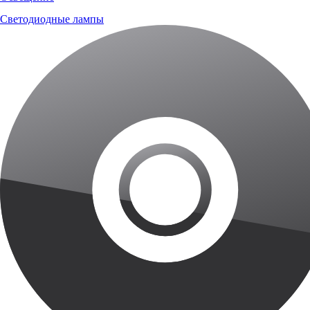
Светодиодные лампы