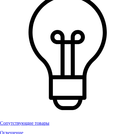
Сопутствующие товары
Освещение