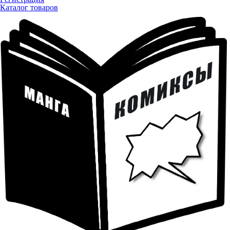
Каталог товаров