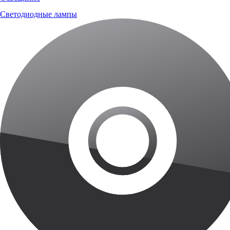
Светодиодные лампы