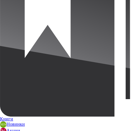
Книги
Новинки
Акции