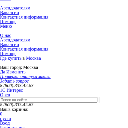
Арендодателям
Вакансии
Контактная информация
Помощь
Меню
О нас
Арендодателям
Вакансии
Контактная информация
Помощь
Где купить
в
Москва
Ваш город:
Москва
Да
Изменить
Проверка статуса заказа
Задать вопрос
8 (800)-333-42-63
1C Интерес
Open
8 (800)-333-42-63
Ваша корзина:
0
пуста
Вход
Регистрация