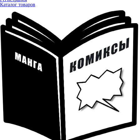
Каталог товаров