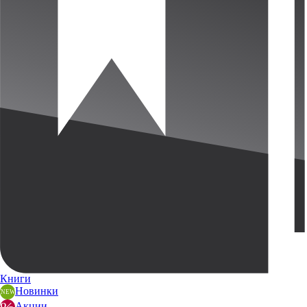
Книги
Новинки
Акции