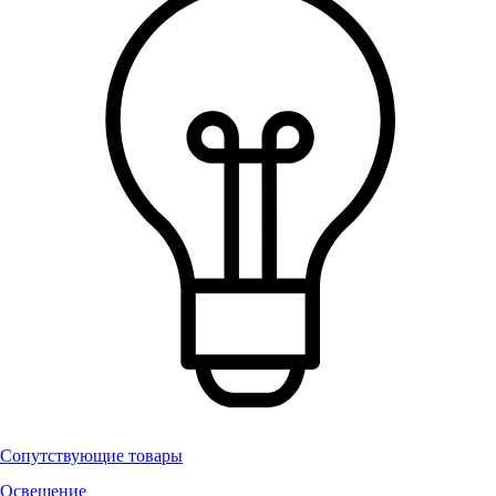
Сопутствующие товары
Освещение