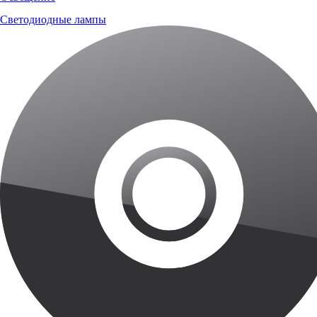
Светодиодные лампы