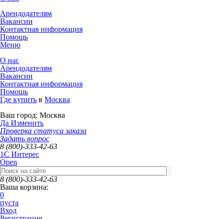
Арендодателям
Вакансии
Контактная информация
Помощь
Меню
О нас
Арендодателям
Вакансии
Контактная информация
Помощь
Где купить
в
Москва
Ваш город:
Москва
Да
Изменить
Проверка статуса заказа
Задать вопрос
8 (800)-333-42-63
1C Интерес
Open
8 (800)-333-42-63
Ваша корзина:
0
пуста
Вход
Регистрация