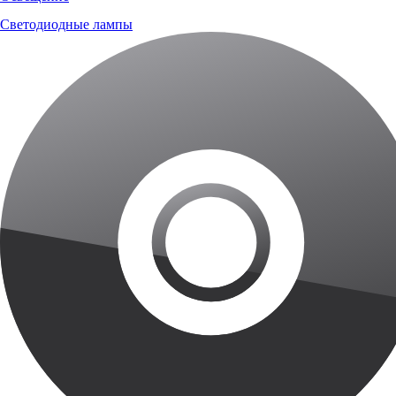
Светодиодные лампы