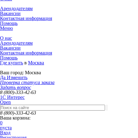
Арендодателям
Вакансии
Контактная информация
Помощь
Меню
О нас
Арендодателям
Вакансии
Контактная информация
Помощь
Где купить
в
Москва
Ваш город:
Москва
Да
Изменить
Проверка статуса заказа
Задать вопрос
8 (800)-333-42-63
1C Интерес
Open
8 (800)-333-42-63
Ваша корзина:
0
пуста
Вход
Регистрация