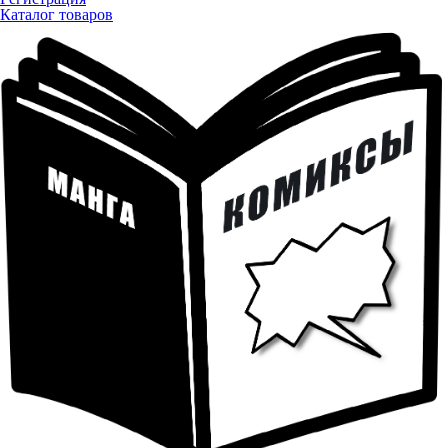
Каталог товаров