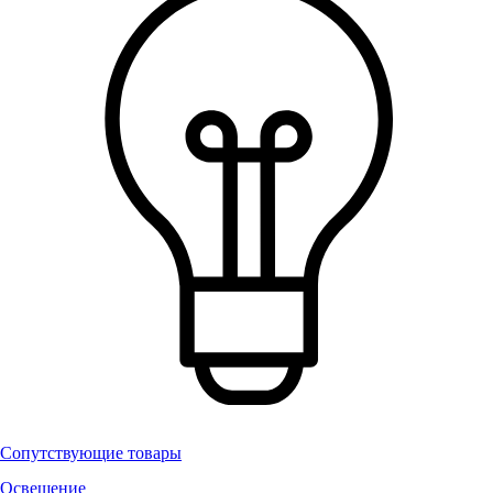
Сопутствующие товары
Освещение