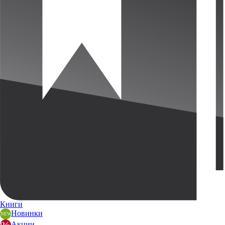
Книги
Новинки
Акции