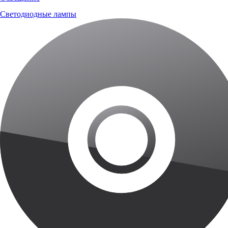
Светодиодные лампы