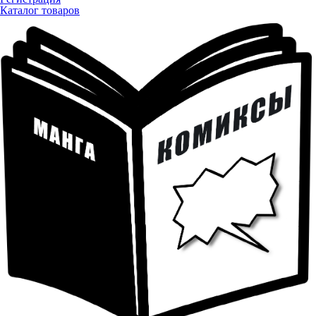
Каталог товаров