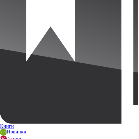
Книги
Новинки
Акции