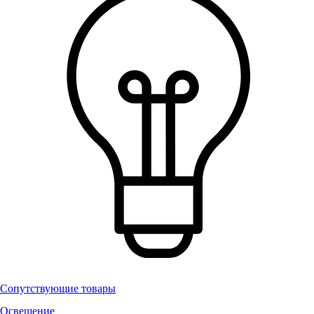
Сопутствующие товары
Освещение