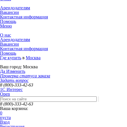
Арендодателям
Вакансии
Контактная информация
Помощь
Меню
О нас
Арендодателям
Вакансии
Контактная информация
Помощь
Где купить
в
Москва
Ваш город:
Москва
Да
Изменить
Проверка статуса заказа
Задать вопрос
8 (800)-333-42-63
1C Интерес
Open
8 (800)-333-42-63
Ваша корзина:
0
пуста
Вход
Регистрация