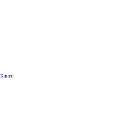
Книги