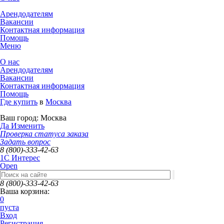
Арендодателям
Вакансии
Контактная информация
Помощь
Меню
О нас
Арендодателям
Вакансии
Контактная информация
Помощь
Где купить
в
Москва
Ваш город:
Москва
Да
Изменить
Проверка статуса заказа
Задать вопрос
8 (800)-333-42-63
1C Интерес
Open
8 (800)-333-42-63
Ваша корзина:
0
пуста
Вход
Регистрация