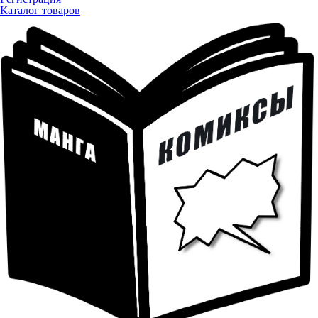
Каталог товаров