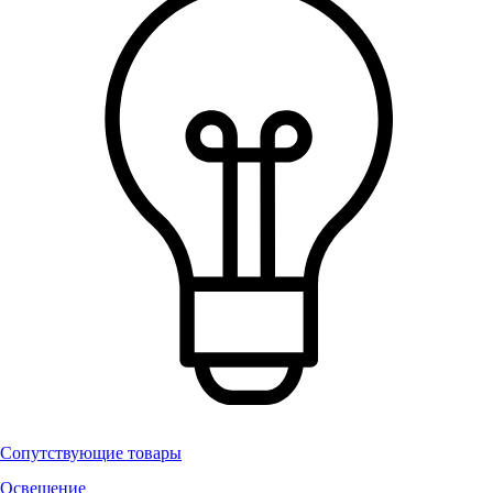
Сопутствующие товары
Освещение