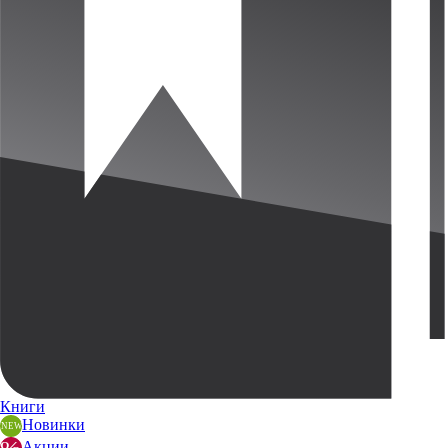
Книги
Новинки
Акции