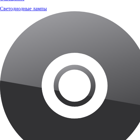
Светодиодные лампы