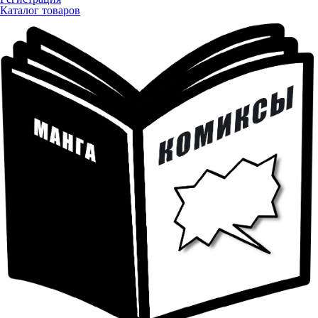
Каталог товаров