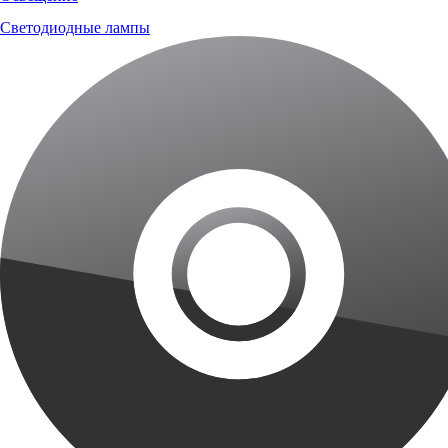
Светодиодные лампы