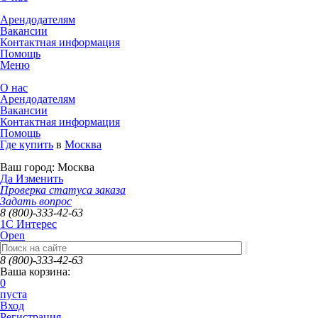
Арендодателям
Вакансии
Контактная информация
Помощь
Меню
О нас
Арендодателям
Вакансии
Контактная информация
Помощь
Где купить
в
Москва
Ваш город:
Москва
Да
Изменить
Проверка статуса заказа
Задать вопрос
8 (800)-333-42-63
1C Интерес
Open
8 (800)-333-42-63
Ваша корзина:
0
пуста
Вход
Регистрация