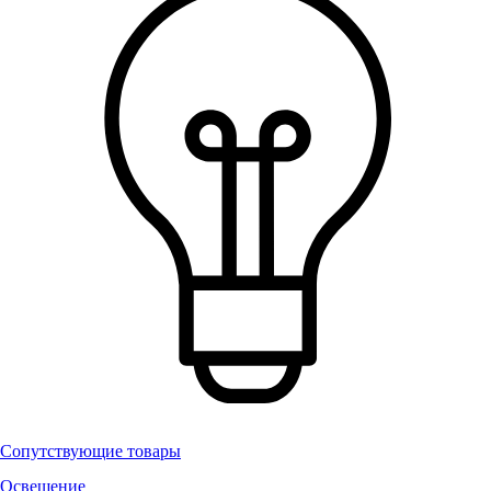
Сопутствующие товары
Освещение