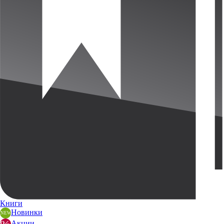
Книги
Новинки
Акции