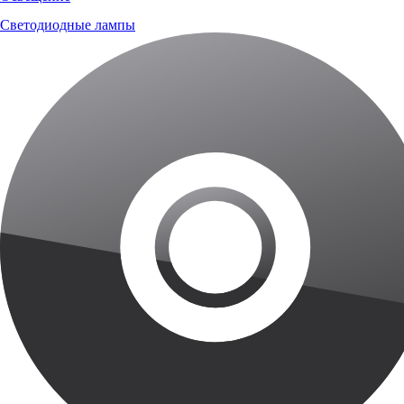
Светодиодные лампы