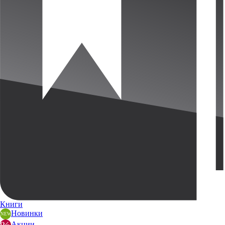
Книги
Новинки
Акции