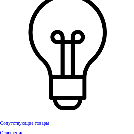
Сопутствующие товары
Освещение