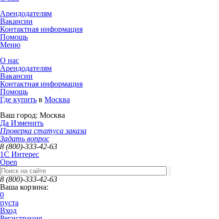
Арендодателям
Вакансии
Контактная информация
Помощь
Меню
О нас
Арендодателям
Вакансии
Контактная информация
Помощь
Где купить
в
Москва
Ваш город:
Москва
Да
Изменить
Проверка статуса заказа
Задать вопрос
8 (800)-333-42-63
1C Интерес
Open
8 (800)-333-42-63
Ваша корзина:
0
пуста
Вход
Регистрация