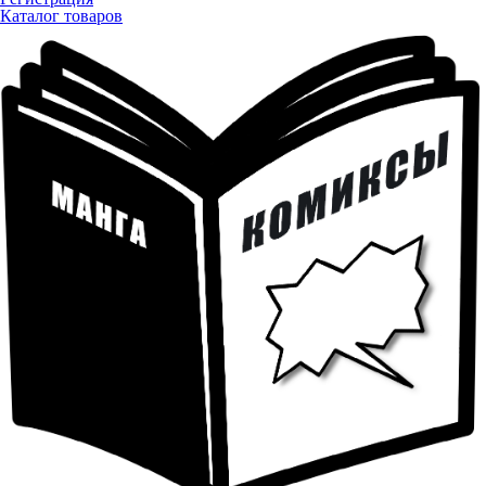
Каталог товаров