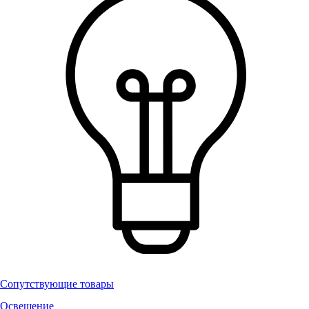
Сопутствующие товары
Освещение