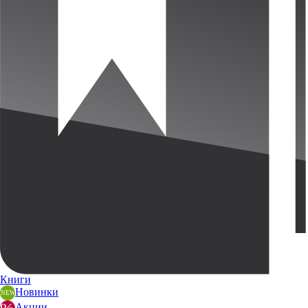
Книги
Новинки
Акции