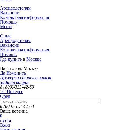
Арендодателям
Вакансии
Контактная информация
Помощь
Меню
О нас
Арендодателям
Вакансии
Контактная информация
Помощь
Где купить
в
Москва
Ваш город:
Москва
Да
Изменить
Проверка статуса заказа
Задать вопрос
8 (800)-333-42-63
1C Интерес
Open
8 (800)-333-42-63
Ваша корзина:
0
пуста
Вход
Регистрация