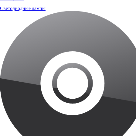
Светодиодные лампы