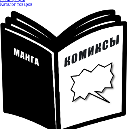
Каталог товаров