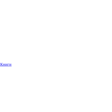
Книги